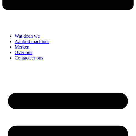
Wat doen we
Aanbod machines
Merken
Over ons
Contacteer ons